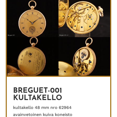
BREGUET-001
KULTAKELLO
kultakello 48 mm nro 62964
avainvetoinen kuiva koneisto