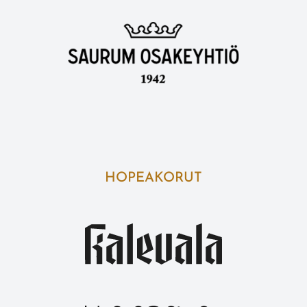
HOPEAKORUT