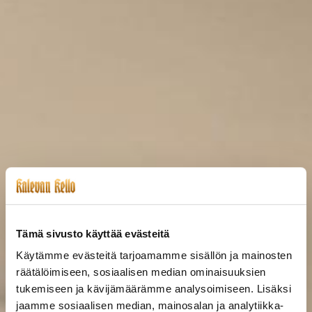
Tämä sivusto käyttää evästeitä
Käytämme evästeitä tarjoamamme sisällön ja mainosten
räätälöimiseen, sosiaalisen median ominaisuuksien
tukemiseen ja kävijämäärämme analysoimiseen. Lisäksi
jaamme sosiaalisen median, mainosalan ja analytiikka-