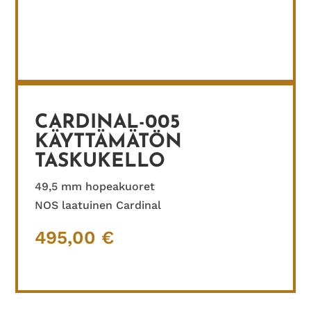
CARDINAL-005
KÄYTTÄMÄTÖN
TASKUKELLO
49,5 mm hopeakuoret
NOS laatuinen Cardinal
495,00
€