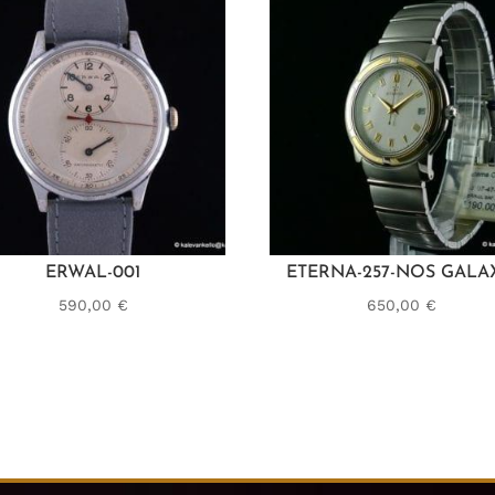
ERWAL-001
ETERNA-257-NOS GALA
590,00
€
650,00
€