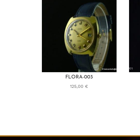
FLORA-003
125,00
€