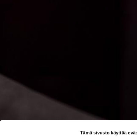
Tämä sivusto käyttää eväs