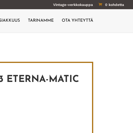
Vintage-verkkokauppa
0 kohdetta
SIAKKUUS
TARINAMME
OTA YHTEYTTÄ
3 ETERNA-MATIC