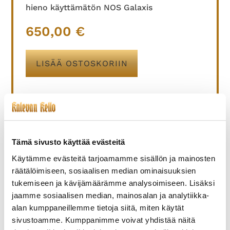
hieno käyttämätön NOS Galaxis
650,00
€
LISÄÄ OSTOSKORIIN
TUTUSTU MYÖS
Tämä sivusto käyttää evästeitä
Käytämme evästeitä tarjoamamme sisällön ja mainosten
räätälöimiseen, sosiaalisen median ominaisuuksien
tukemiseen ja kävijämäärämme analysoimiseen. Lisäksi
jaamme sosiaalisen median, mainosalan ja analytiikka-
alan kumppaneillemme tietoja siitä, miten käytät
sivustoamme. Kumppanimme voivat yhdistää näitä