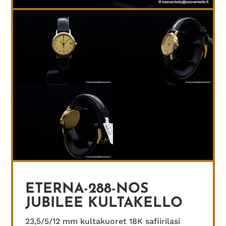
ETERNA-288-NOS
JUBILEE KULTAKELLO
23,5/5/12 mm kultakuoret 18K safiirilasi