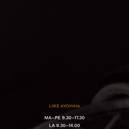
LIIKE AVOINNA
MA–PE 9.30–17.30
LA 9.30–14.00