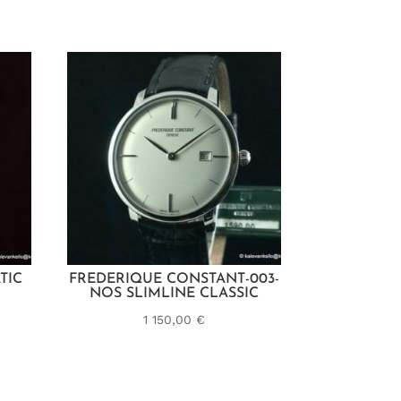
TIC
FREDERIQUE CONSTANT-003-
NOS SLIMLINE CLASSIC
1 150,00
€