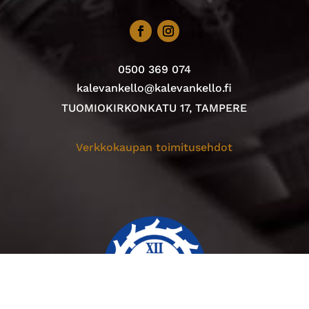
0500 369 074
kalevankello@kalevankello.fi
TUOMIOKIRKONKATU 17, TAMPERE
Verkkokaupan toimitusehdot