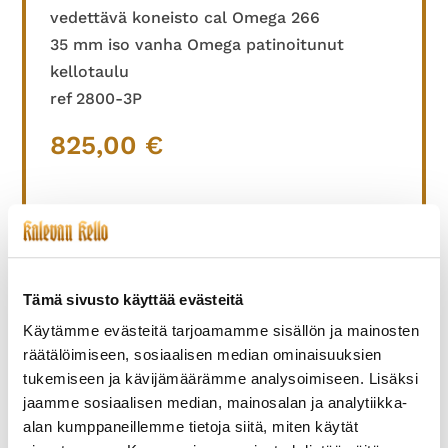
vedettävä koneisto cal Omega 266
35 mm iso vanha Omega patinoitunut
kellotaulu
ref 2800-3P
825,00
€
TUTUSTU MYÖS
Tämä sivusto käyttää evästeitä
Käytämme evästeitä tarjoamamme sisällön ja mainosten
räätälöimiseen, sosiaalisen median ominaisuuksien
tukemiseen ja kävijämäärämme analysoimiseen. Lisäksi
jaamme sosiaalisen median, mainosalan ja analytiikka-
alan kumppaneillemme tietoja siitä, miten käytät