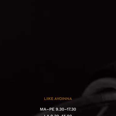
LIIKE AVOINNA
MA–PE 9.30–17.30