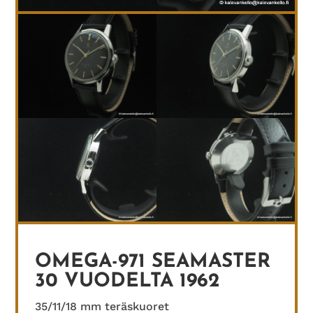
OMEGA-971 SEAMASTER
30 VUODELTA 1962
35/11/18 mm teräskuoret