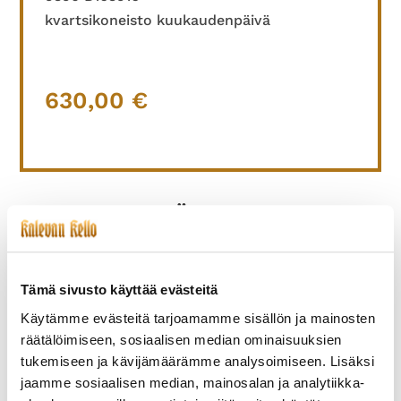
kvartsikoneisto kuukaudenpäivä
630,00
€
TUTUSTU MYÖS
Tämä sivusto käyttää evästeitä
Käytämme evästeitä tarjoamamme sisällön ja mainosten
räätälöimiseen, sosiaalisen median ominaisuuksien
tukemiseen ja kävijämäärämme analysoimiseen. Lisäksi
jaamme sosiaalisen median, mainosalan ja analytiikka-