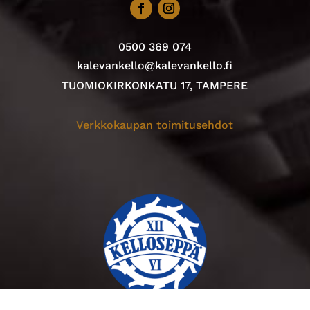
0500 369 074
kalevankello@kalevankello.fi
TUOMIOKIRKONKATU 17, TAMPERE
Verkkokaupan toimitusehdot