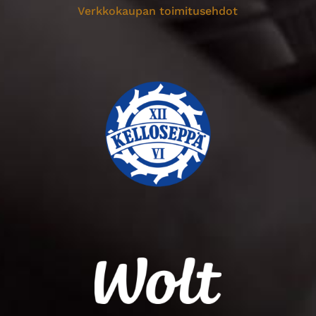
Verkkokaupan toimitusehdot