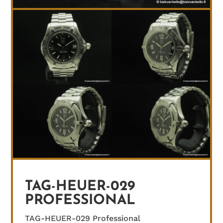
TAG-HEUER-029
PROFESSIONAL
TAG-HEUER-029 Professional