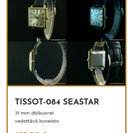
TISSOT-084 SEASTAR
31 mm dblkuoret
vedettävä koneisto