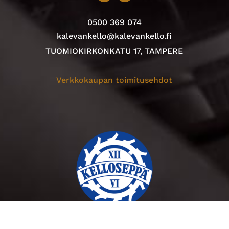
0500 369 074
kalevankello@kalevankello.fi
TUOMIOKIRKONKATU 17, TAMPERE
Verkkokaupan toimitusehdot