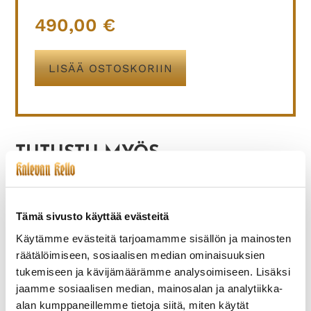
490,00
€
LISÄÄ OSTOSKORIIN
TUTUSTU MYÖS
Tämä sivusto käyttää evästeitä
Käytämme evästeitä tarjoamamme sisällön ja mainosten
räätälöimiseen, sosiaalisen median ominaisuuksien
tukemiseen ja kävijämäärämme analysoimiseen. Lisäksi
jaamme sosiaalisen median, mainosalan ja analytiikka-
alan kumppaneillemme tietoja siitä, miten käytät