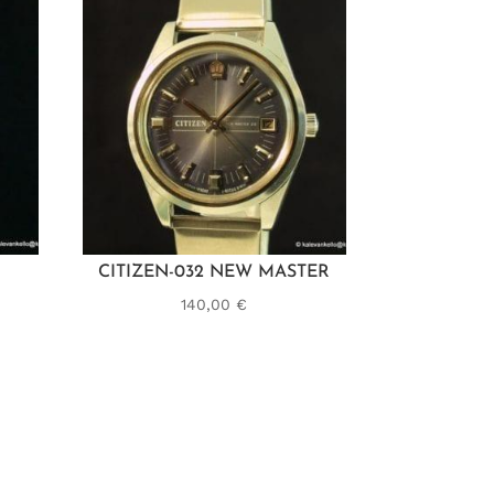
CITIZEN-032 NEW MASTER
140,00
€