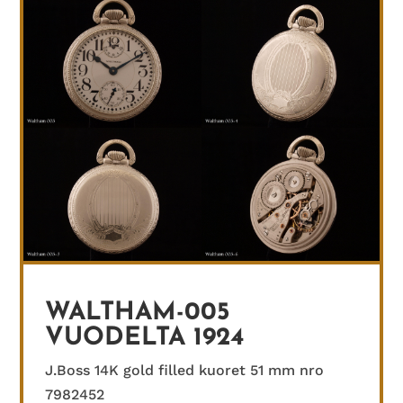
WALTHAM-005
VUODELTA 1924
J.Boss 14K gold filled kuoret 51 mm nro
7982452