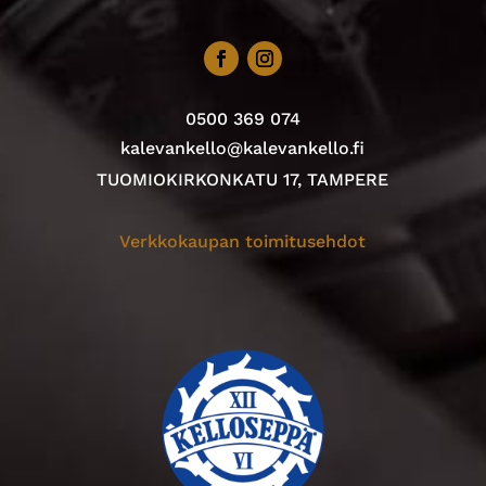
0500 369 074
kalevankello@kalevankello.fi
TUOMIOKIRKONKATU 17, TAMPERE
Verkkokaupan toimitusehdot