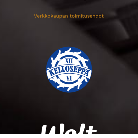
Verkkokaupan toimitusehdot