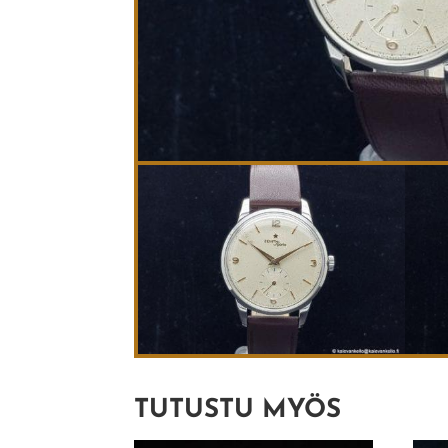
TUTUSTU MYÖS