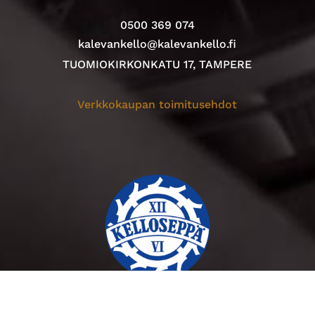
0500 369 074
kalevankello@kalevankello.fi
TUOMIOKIRKONKATU 17, TAMPERE
Verkkokaupan toimitusehdot