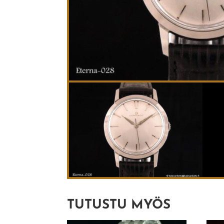
TUTUSTU MYÖS