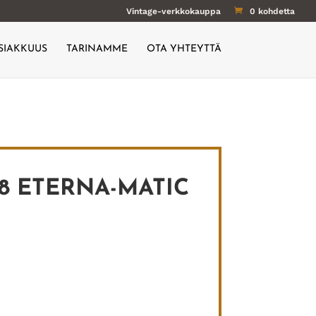
Vintage-verkkokauppa
0 kohdetta
SIAKKUUS
TARINAMME
OTA YHTEYTTÄ
8 ETERNA-MATIC