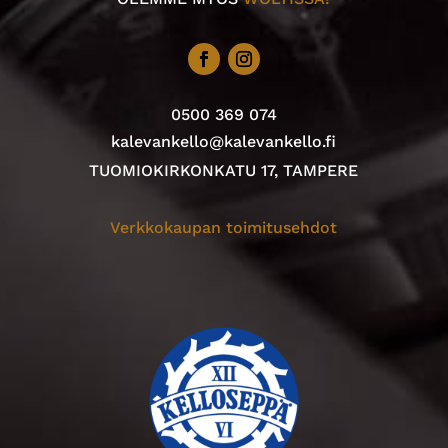
0500 369 074
kalevankello@kalevankello.fi
TUOMIOKIRKONKATU 17, TAMPERE
Verkkokaupan toimitusehdot