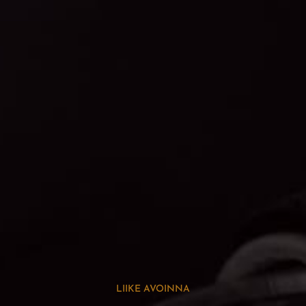
LIIKE AVOINNA