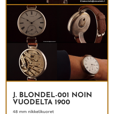
J. BLONDEL-001 NOIN
VUODELTA 1900
48 mm nikkelikuoret