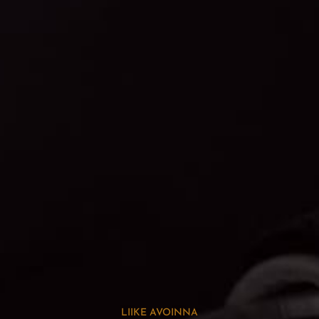
LIIKE AVOINNA