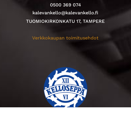
0500 369 074
kalevankello@kalevankello.fi
TUOMIOKIRKONKATU 17, TAMPERE
Verkkokaupan toimitusehdot