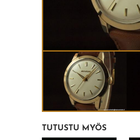
TUTUSTU MYÖS