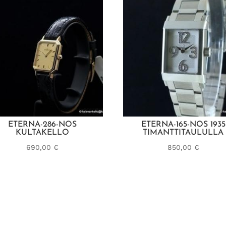
ETERNA-286-NOS
ETERNA-165-NOS 1935
KULTAKELLO
TIMANTTITAULULLA
690,00
€
850,00
€