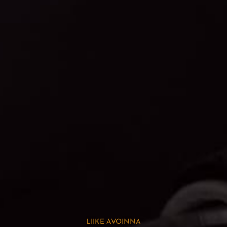
LIIKE AVOINNA