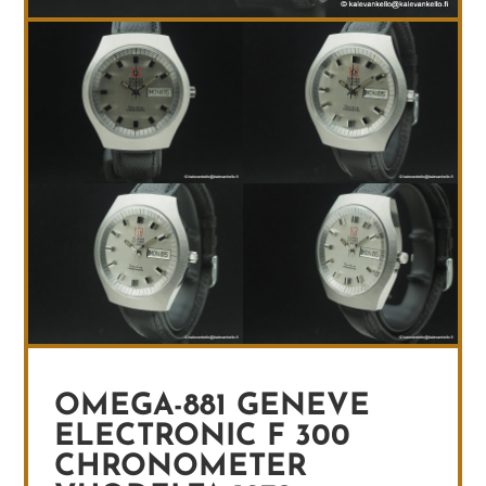
OMEGA-881 GENEVE
ELECTRONIC F 300
CHRONOMETER