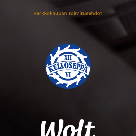
Verkkokaupan toimitusehdot