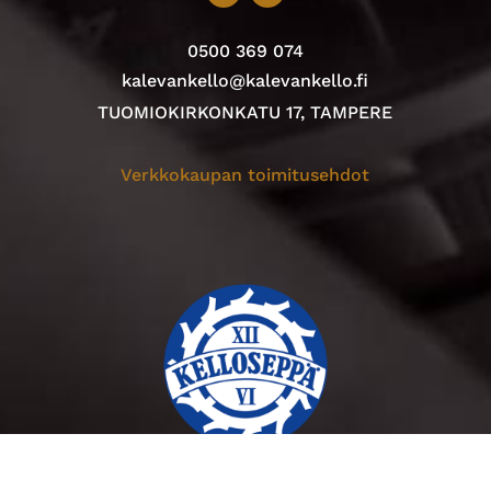
0500 369 074
kalevankello@kalevankello.fi
TUOMIOKIRKONKATU 17, TAMPERE
Verkkokaupan toimitusehdot