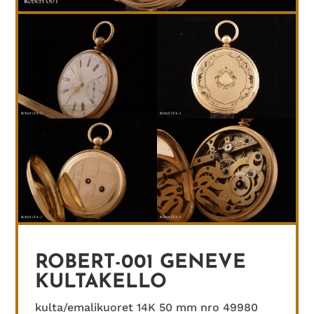
ROBERT-001 GENEVE
KULTAKELLO
kulta/emalikuoret 14K 50 mm nro 49980