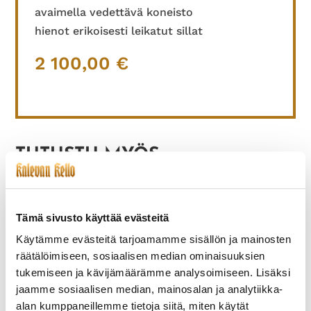
avaimella vedettävä koneisto
hienot erikoisesti leikatut sillat
2 100,00
€
TUTUSTU MYÖS
Tämä sivusto käyttää evästeitä
Käytämme evästeitä tarjoamamme sisällön ja mainosten
räätälöimiseen, sosiaalisen median ominaisuuksien
tukemiseen ja kävijämäärämme analysoimiseen. Lisäksi
jaamme sosiaalisen median, mainosalan ja analytiikka-
alan kumppaneillemme tietoja siitä, miten käytät