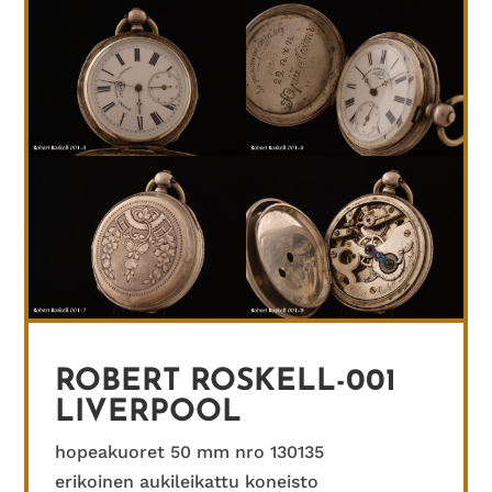
ROBERT ROSKELL-001
LIVERPOOL
hopeakuoret 50 mm nro 130135
erikoinen aukileikattu koneisto