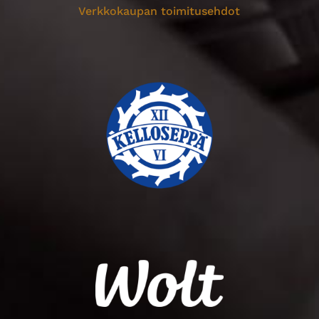
Verkkokaupan toimitusehdot