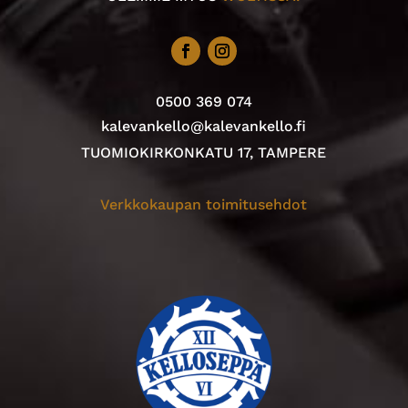
0500 369 074
kalevankello@kalevankello.fi
TUOMIOKIRKONKATU 17, TAMPERE
Verkkokaupan toimitusehdot