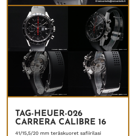
TAG-HEUER-026
CARRERA CALIBRE 16
41/15,5/20 mm teräskuoret safiirilasi