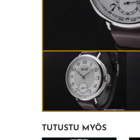
TUTUSTU MYÖS