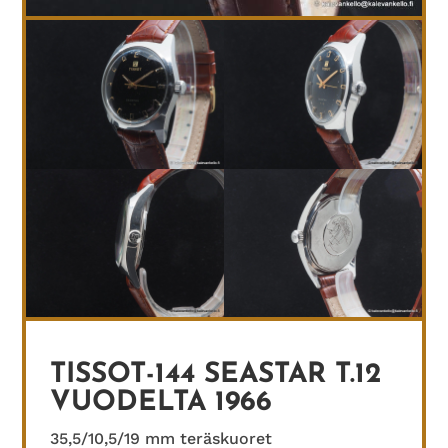
TISSOT-144 SEASTAR T.12
VUODELTA 1966
35,5/10,5/19 mm teräskuoret