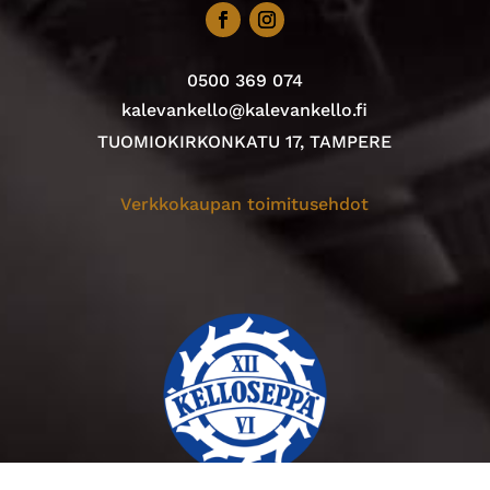
0500 369 074
kalevankello@kalevankello.fi
TUOMIOKIRKONKATU 17, TAMPERE
Verkkokaupan toimitusehdot