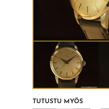
TUTUSTU MYÖS