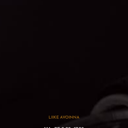
LIIKE AVOINNA