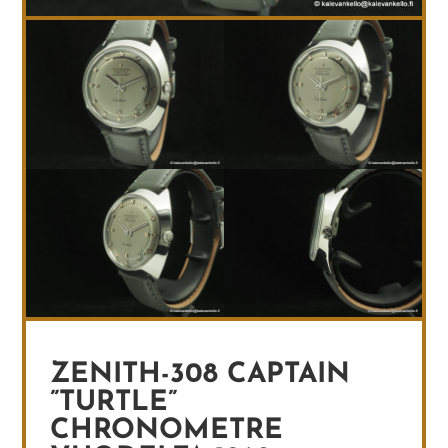
ZENITH-308 CAPTAIN
”TURTLE”
CHRONOMETRE