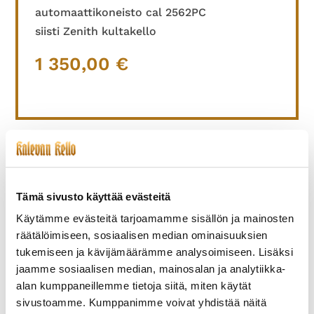
automaattikoneisto cal 2562PC
siisti Zenith kultakello
1 350,00
€
TUTUSTU MYÖS
Tämä sivusto käyttää evästeitä
Käytämme evästeitä tarjoamamme sisällön ja mainosten
räätälöimiseen, sosiaalisen median ominaisuuksien
tukemiseen ja kävijämäärämme analysoimiseen. Lisäksi
jaamme sosiaalisen median, mainosalan ja analytiikka-
alan kumppaneillemme tietoja siitä, miten käytät
sivustoamme. Kumppanimme voivat yhdistää näitä