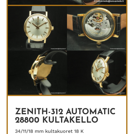
ZENITH-312 AUTOMATIC
28800 KULTAKELLO
34/11/18 mm kultakuoret 18 K