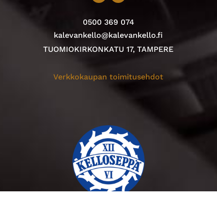
0500 369 074
kalevankello@kalevankello.fi
TUOMIOKIRKONKATU 17, TAMPERE
Verkkokaupan toimitusehdot