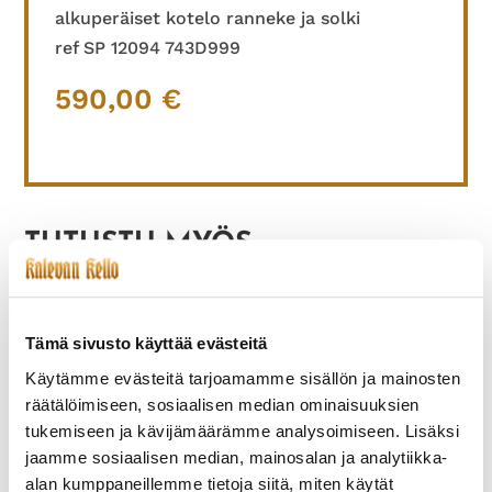
alkuperäiset kotelo ranneke ja solki
ref SP 12094 743D999
590,00
€
TUTUSTU MYÖS
Tämä sivusto käyttää evästeitä
Käytämme evästeitä tarjoamamme sisällön ja mainosten
räätälöimiseen, sosiaalisen median ominaisuuksien
tukemiseen ja kävijämäärämme analysoimiseen. Lisäksi
jaamme sosiaalisen median, mainosalan ja analytiikka-
alan kumppaneillemme tietoja siitä, miten käytät