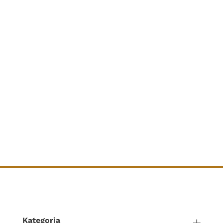
Kategoria