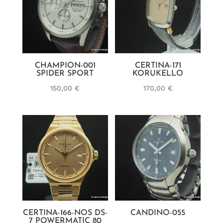
CHAMPION-001
CERTINA-171
SPIDER SPORT
KORUKELLO
150,00
€
170,00
€
CERTINA-166-NOS DS-
CANDINO-055
7 POWERMATIC 80