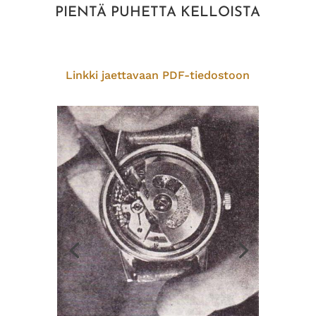
PIENTÄ PUHETTA KELLOISTA
Linkki jaettavaan PDF-tiedostoon