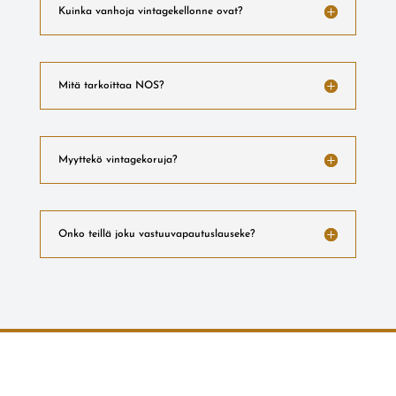
Kuinka vanhoja vintagekellonne ovat?
Mitä tarkoittaa NOS?
Myyttekö vintagekoruja?
Onko teillä joku vastuuvapautuslauseke?