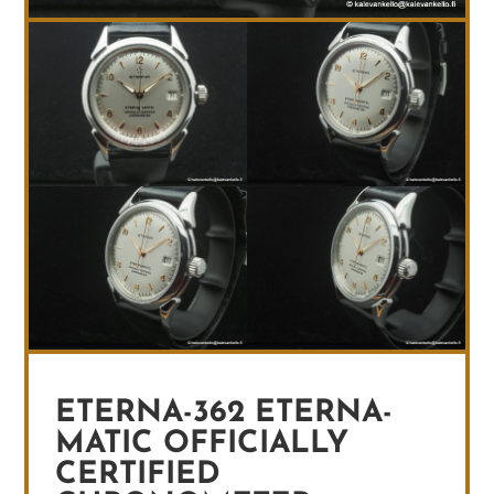
ETERNA-362 ETERNA-
MATIC OFFICIALLY
CERTIFIED