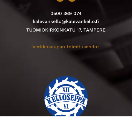
0500 369 074
kalevankello@kalevankello.fi
TUOMIOKIRKONKATU 17, TAMPERE
Verkkokaupan toimitusehdot