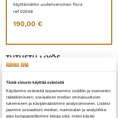
käyttämätön uudenveroinen flora
ref 02048
190,00
€
TUTUSTU MYÖS
Tämä sivusto käyttää evästeitä
Käytämme evästeitä tarjoamamme sisällön ja mainosten
räätälöimiseen, sosiaalisen median ominaisuuksien
tukemiseen ja kävijämäärämme analysoimiseen. Lisäksi
jaamme sosiaalisen median, mainosalan ja analytiikka-
alan kumppaneillemme tietoja siitä, miten käytät