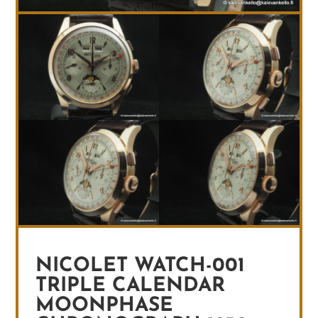
NICOLET WATCH-001
TRIPLE CALENDAR
MOONPHASE