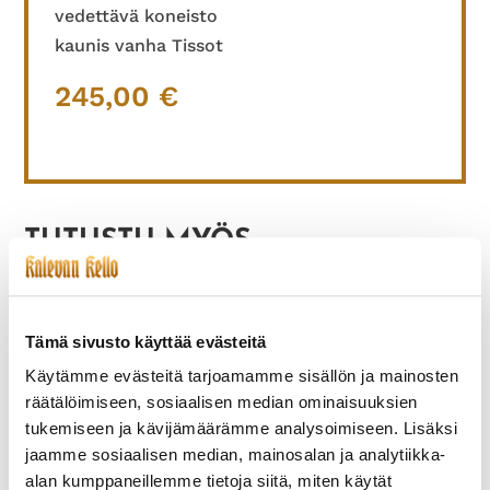
vedettävä koneisto
kaunis vanha Tissot
245,00
€
TUTUSTU MYÖS
Tämä sivusto käyttää evästeitä
Käytämme evästeitä tarjoamamme sisällön ja mainosten
räätälöimiseen, sosiaalisen median ominaisuuksien
tukemiseen ja kävijämäärämme analysoimiseen. Lisäksi
jaamme sosiaalisen median, mainosalan ja analytiikka-
alan kumppaneillemme tietoja siitä, miten käytät