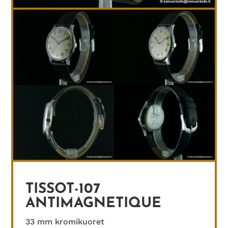
TISSOT-107
ANTIMAGNETIQUE
33 mm kromikuoret