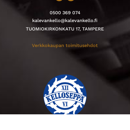
0500 369 074
kalevankello@kalevankello.fi
TUOMIOKIRKONKATU 17, TAMPERE
Verkkokaupan toimitusehdot